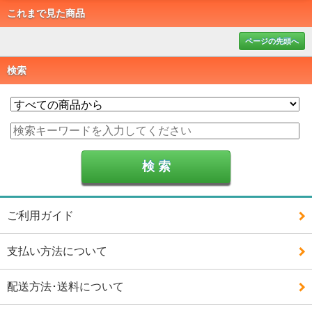
これまで見た商品
ページの先頭へ
検索
ご利用ガイド
支払い方法について
配送方法･送料について