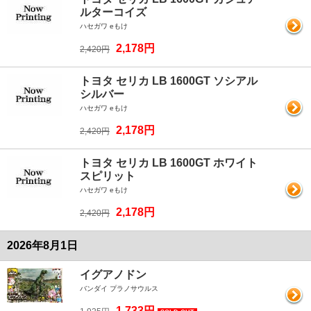
ルターコイズ
ハセガワ eもけ
2,178円
2,420円
トヨタ セリカ LB 1600GT ソシアル
シルバー
ハセガワ eもけ
2,178円
2,420円
トヨタ セリカ LB 1600GT ホワイト
スピリット
ハセガワ eもけ
2,178円
2,420円
2026年8月1日
イグアノドン
バンダイ プラノサウルス
1,733円