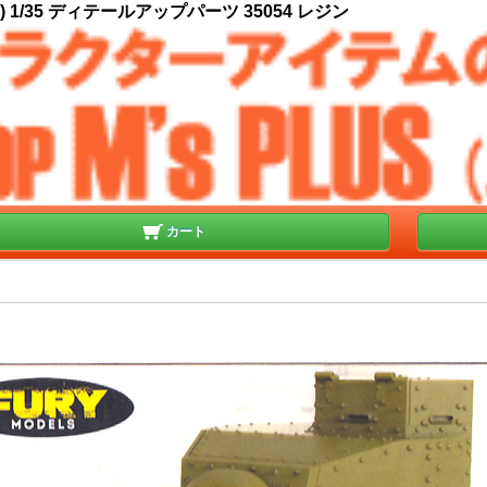
 1/35 ディテールアップパーツ 35054 レジン
カート