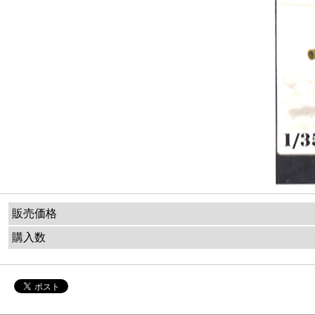
販売価格
購入数