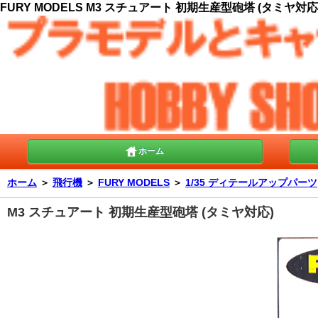
FURY MODELS M3 スチュアート 初期生産型砲塔 (タミヤ対応)
ホーム
ホーム
＞
飛行機
＞
FURY MODELS
＞
1/35 ディテールアップパーツ
M3 スチュアート 初期生産型砲塔 (タミヤ対応)