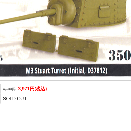
3,971円(税込)
4,180円
SOLD OUT