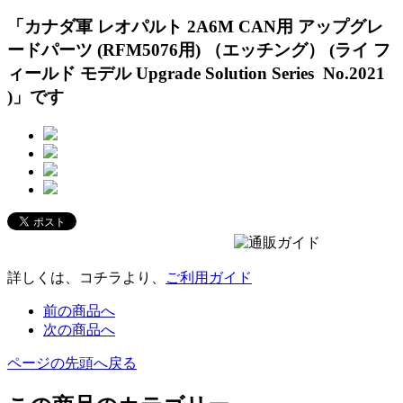
「カナダ軍 レオパルト 2A6M CAN用 アップグレ
ードパーツ (RFM5076用) （エッチング） (ライ フ
ィールド モデル Upgrade Solution Series No.2021
)」です
詳しくは、コチラより、
ご利用ガイド
前の商品へ
次の商品へ
ページの先頭へ戻る