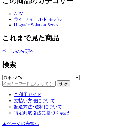
この商品のカテゴリー
AFV
ライ フィールド モデル
Upgrade Solution Series
これまで見た商品
ページの先頭へ
検索
ご利用ガイド
支払い方法について
配送方法･送料について
特定商取引法に基づく表記
▲ページの先頭へ