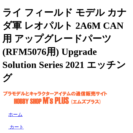
ライ フィールド モデル カナ
ダ軍 レオパルト 2A6M CAN
用 アップグレードパーツ
(RFM5076用) Upgrade
Solution Series 2021 エッチン
グ
ホーム
カート