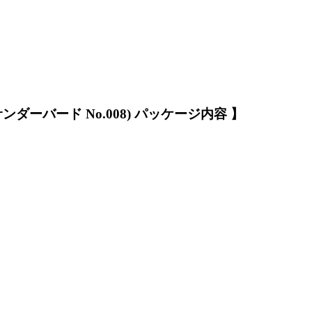
ダーバード No.008) パッケージ内容 】