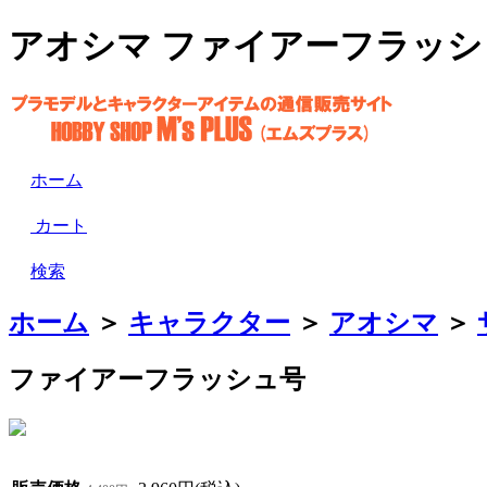
アオシマ ファイアーフラッシュ
ホーム
カート
検索
ホーム
＞
キャラクター
＞
アオシマ
＞
ファイアーフラッシュ号