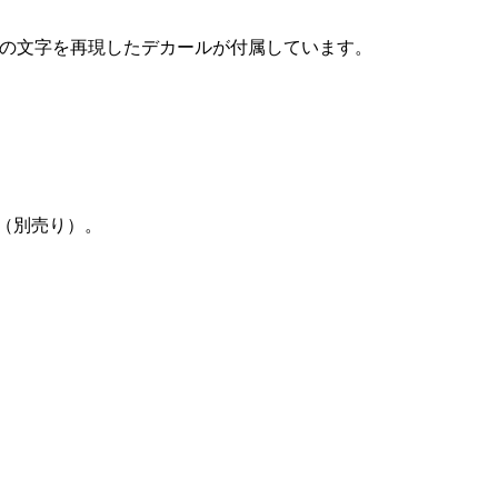
」などの文字を再現したデカールが付属しています。
（別売り）。