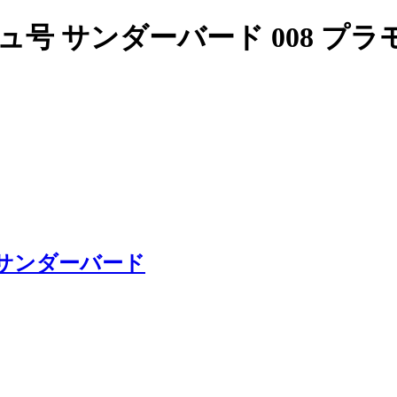
号 サンダーバード 008 プラ
サンダーバード