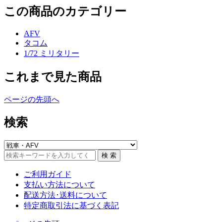
この商品のカテゴリー
AFV
タコム
1/72 ミリタリー
これまで見た商品
ページの先頭へ
検索
ご利用ガイド
支払い方法について
配送方法･送料について
特定商取引法に基づく表記