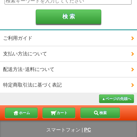
ご利用ガイド
支払い方法について
配送方法･送料について
特定商取引法に基づく表記
▲ページの先頭へ
ホーム
カート
検索
スマートフォン
|
PC