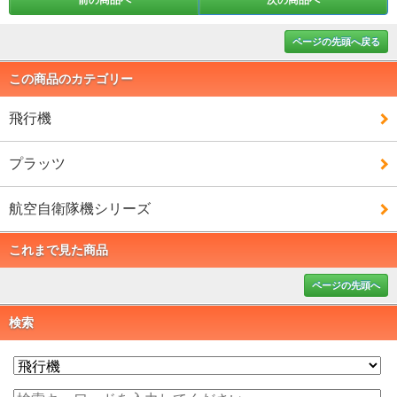
ページの先頭へ戻る
この商品のカテゴリー
飛行機
プラッツ
航空自衛隊機シリーズ
これまで見た商品
ページの先頭へ
検索