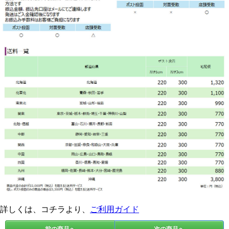
詳しくは、コチラより、
ご利用ガイド
前の商品へ
次の商品へ