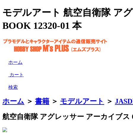
モデルアート 航空自衛隊 アグレッサ
BOOK 12320-01 本
ホーム
カート
検索
ホーム
＞
書籍
＞
モデルアート
＞
JAS
航空自衛隊 アグレッサー アーカイブス 02 2