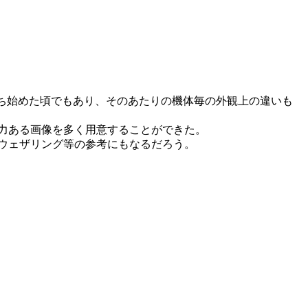
立ち始めた頃でもあり、そのあたりの機体毎の外観上の違いも
力ある画像を多く用意することができた。
ウェザリング等の参考にもなるだろう。