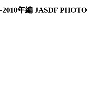
10年編 JASDF PHOTO