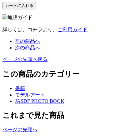
詳しくは、コチラより、
ご利用ガイド
前の商品へ
次の商品へ
ページの先頭へ戻る
この商品のカテゴリー
書籍
モデルアート
JASDF PHOTO BOOK
これまで見た商品
ページの先頭へ