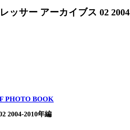
ー アーカイブス 02 2004-20
DF PHOTO BOOK
004-2010年編