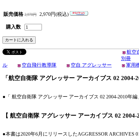
販売価格
2,970円(税込)
2,970円
購入数
航空
別冊
ル
空自飛行教導隊
空自 アグレッサー
軍用機
「航空自衛隊 アグレッサー アーカイブス 02 2004-2010
●「 航空自衛隊 アグレッサー アーカイブス 02 2004-2010年
【 航空自衛隊 アグレッサー アーカイブス 02 2004-
●本書は2020年6月にリリースしたAGGRESSOR ARCHIVES 