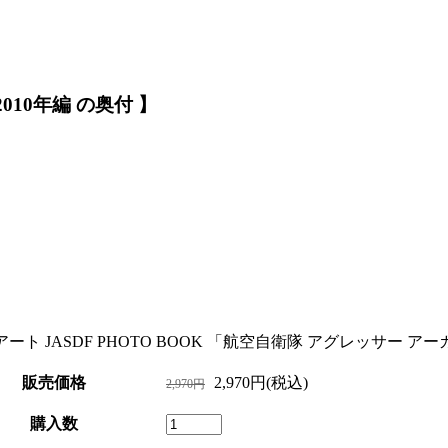
2010年編 の奥付 】
ート JASDF PHOTO BOOK 「航空自衛隊 アグレッサー アーカイブ
販売価格
2,970円(税込)
2,970円
購入数