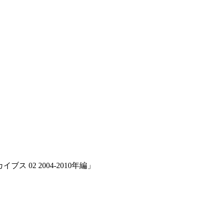
ス 02 2004-2010年編」