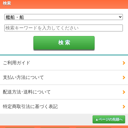
検索
ご利用ガイド
支払い方法について
配送方法･送料について
特定商取引法に基づく表記
▲ページの先頭へ