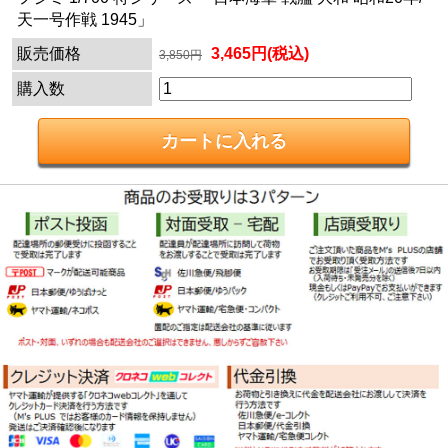
天一号作戦 1945」
販売価格
3,465円(税込)
3,850円
購入数