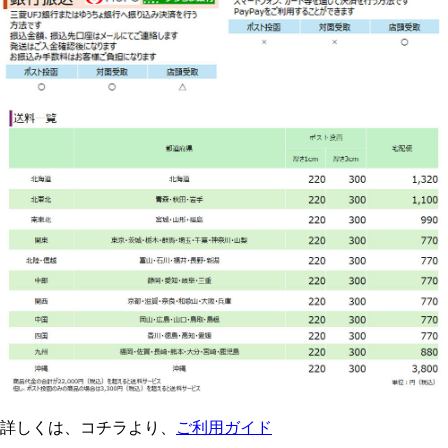
詳しくは、コチラより、
ご利用ガイド