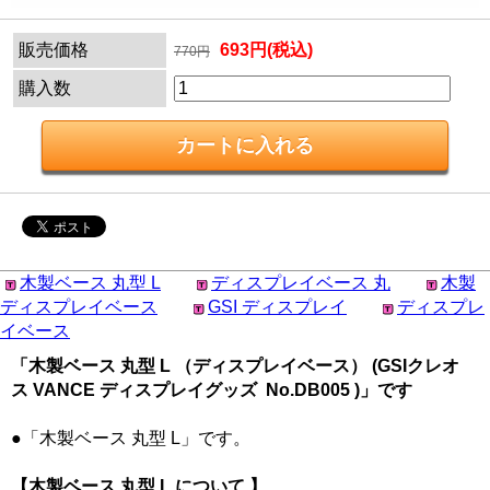
販売価格
693円(税込)
770円
購入数
木製ベース 丸型 L
ディスプレイベース 丸
木製
ディスプレイベース
GSI ディスプレイ
ディスプレ
イベース
「木製ベース 丸型 L （ディスプレイベース） (GSIクレオ
ス VANCE ディスプレイグッズ No.DB005 )」です
●「木製ベース 丸型 L」です。
【木製ベース 丸型 L について 】