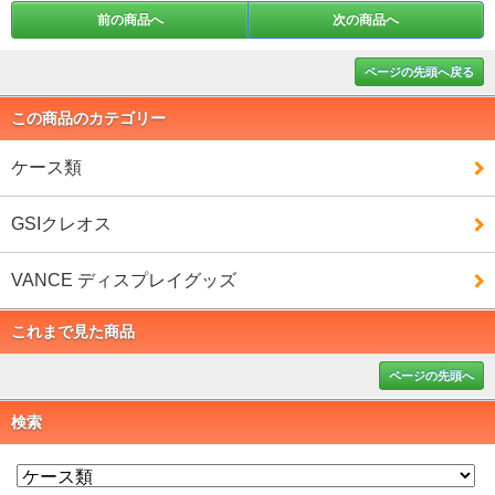
前の商品へ
次の商品へ
ページの先頭へ戻る
この商品のカテゴリー
ケース類
GSIクレオス
VANCE ディスプレイグッズ
これまで見た商品
ページの先頭へ
検索