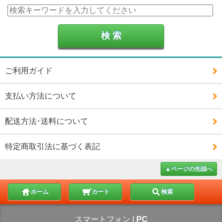
ご利用ガイド
支払い方法について
配送方法･送料について
特定商取引法に基づく表記
▲ページの先頭へ
ホーム
カート
検索
スマートフォン
|
PC