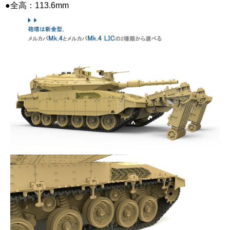
●全高：113.6mm