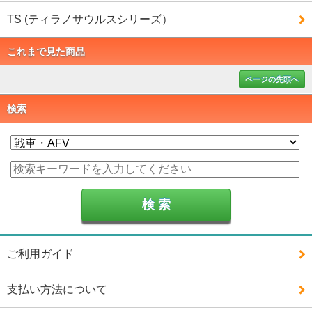
TS (ティラノサウルスシリーズ）
これまで見た商品
ページの先頭へ
検索
ご利用ガイド
支払い方法について