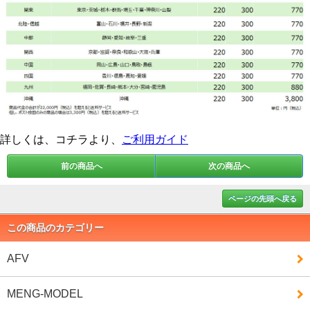
詳しくは、コチラより、
ご利用ガイド
前の商品へ
次の商品へ
ページの先頭へ戻る
この商品のカテゴリー
AFV
MENG-MODEL