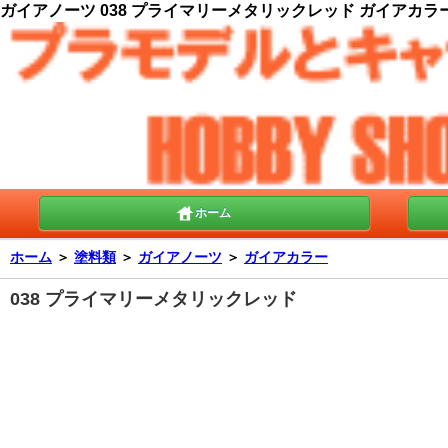
ガイアノーツ 038 プライマリーメタリックレッド ガイアカラー 3
ホーム
ホーム
＞
塗料類
＞
ガイアノーツ
＞
ガイアカラー
038 プライマリーメタリックレッド