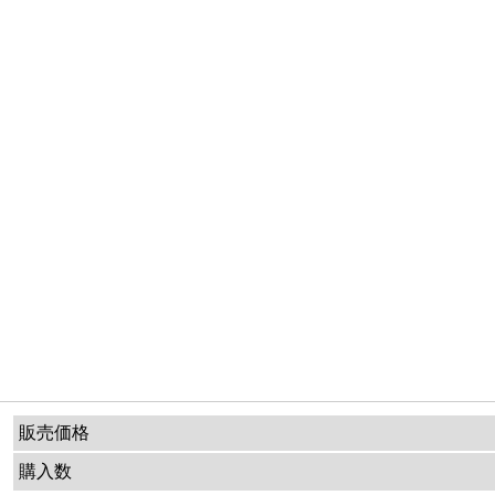
販売価格
購入数