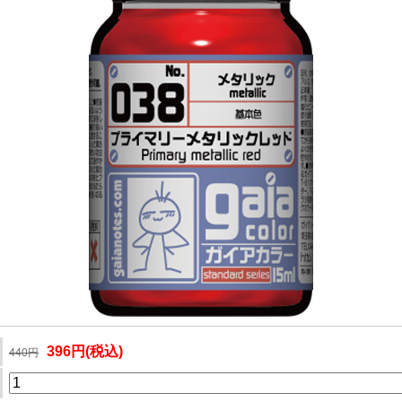
396円(税込)
440円