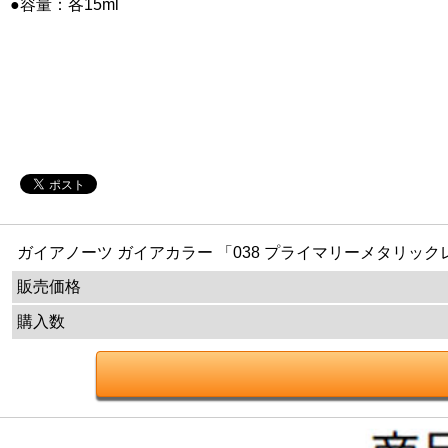
●容量：各15ml
ガイアノーツ ガイアカラー 「038 プライマリーメタリック
販売価格
購入数