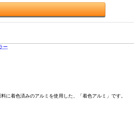
ラー
原料に着色済みのアルミを使用した、「着色アルミ」です。