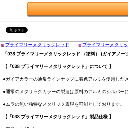
プライマリーメタリックレッド
プライマリーメタリッ
「038 プライマリーメタリックレッド （塗料） (ガイアノーツ ガ
【「038 プライマリーメタリックレッド」について 】
●ガイアカラーの通常ラインナップに着色アルミを使用した
●通常のメタリックカラーの製造は原料のアルミのシルバー
●ムラの無い独特なメタリック表現を可能としております。
【「038 プライマリーメタリックレッド」製品仕様 】