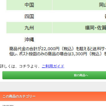
詳しくは、コチラより、
ご利用ガイド
前の商品へ
この商品のカテゴリー