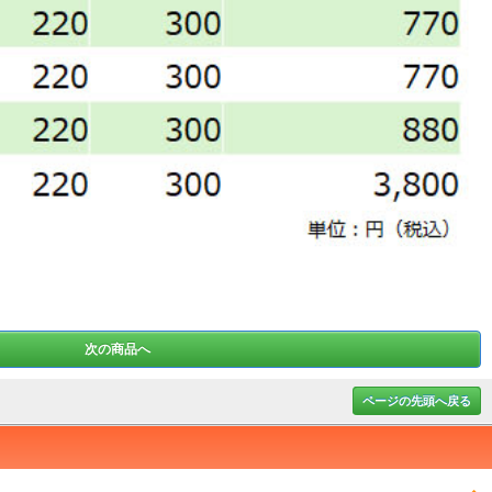
次の商品へ
ページの先頭へ戻る