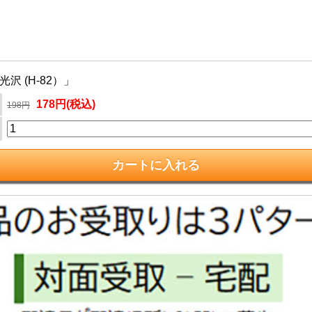
沢 (H-82）」
178円(税込)
198円