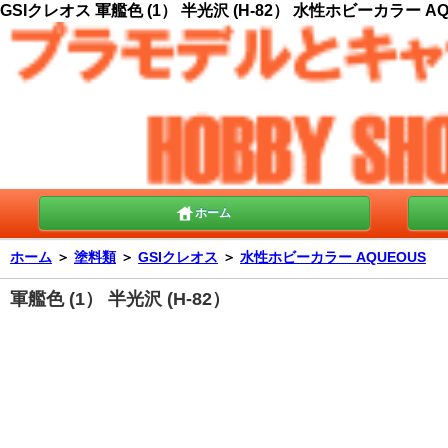
GSIクレオス 軍艦色 (1） 半光沢 (H-82） 水性ホビーカラー AQU
ホーム
ホーム
＞
塗料類
＞
GSIクレオス
＞
水性ホビーカラー AQUEOUS
軍艦色 (1） 半光沢 (H-82）