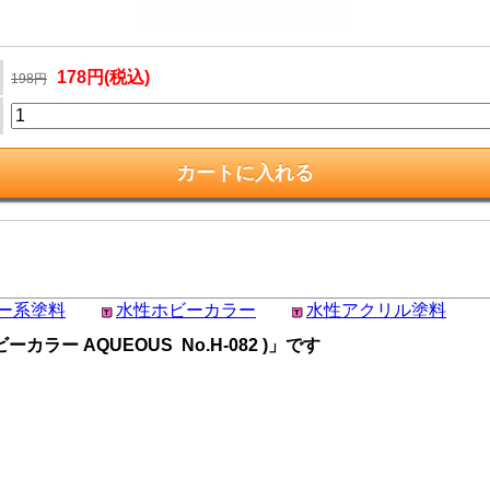
178円(税込)
198円
ー系塗料
水性ホビーカラー
水性アクリル塗料
ーカラー AQUEOUS No.H-082 )」です