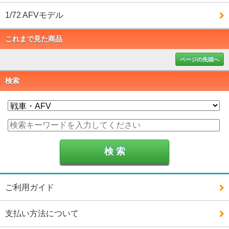
1/72 AFVモデル
これまで見た商品
ページの先頭へ
検索
ご利用ガイド
支払い方法について