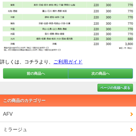
詳しくは、コチラより、
ご利用ガイド
前の商品へ
次の商品へ
ページの先頭へ戻る
この商品のカテゴリー
AFV
ミラージュ