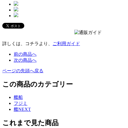
詳しくは、コチラより、
ご利用ガイド
前の商品へ
次の商品へ
ページの先頭へ戻る
この商品のカテゴリー
艦船
フジミ
艦NEXT
これまで見た商品