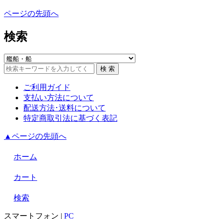
ページの先頭へ
検索
ご利用ガイド
支払い方法について
配送方法･送料について
特定商取引法に基づく表記
▲ページの先頭へ
ホーム
カート
検索
スマートフォン
|
PC