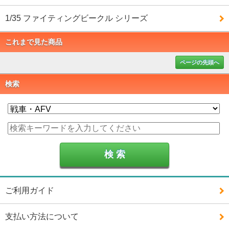
1/35 ファイティングビークル シリーズ
これまで見た商品
ページの先頭へ
検索
ご利用ガイド
支払い方法について