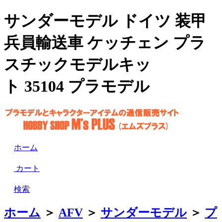
サンダーモデル ドイツ 装甲
兵員輸送車 ケッチェン プラ
スチックモデルキッ
ト 35104 プラモデル
ホーム
カート
検索
ホーム
＞
AFV
＞
サンダーモデル
＞
プ