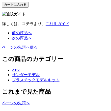
詳しくは、コチラより、
ご利用ガイド
前の商品へ
次の商品へ
ページの先頭へ戻る
この商品のカテゴリー
AFV
サンダーモデル
プラスチックモデルキット
これまで見た商品
ページの先頭へ