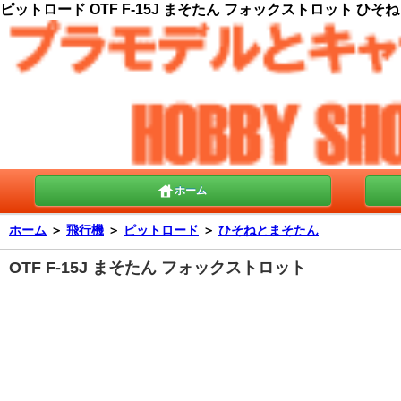
ピットロード OTF F-15J まそたん フォックストロット ひそね
ホーム
ホーム
＞
飛行機
＞
ピットロード
＞
ひそねとまそたん
OTF F-15J まそたん フォックストロット