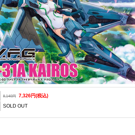
7,326円(税込)
8,140円
SOLD OUT