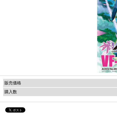
販売価格
購入数