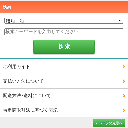
検索
ご利用ガイド
支払い方法について
配送方法･送料について
特定商取引法に基づく表記
▲ページの先頭へ