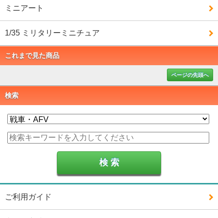
ミニアート
1/35 ミリタリーミニチュア
これまで見た商品
ページの先頭へ
検索
ご利用ガイド