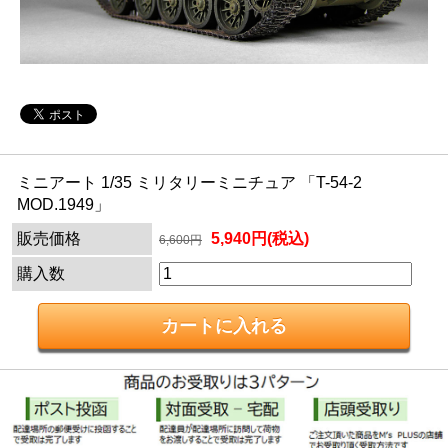
ミニアート 1/35 ミリタリーミニチュア 「T-54-2
MOD.1949」
販売価格
5,940円(税込)
6,600円
購入数