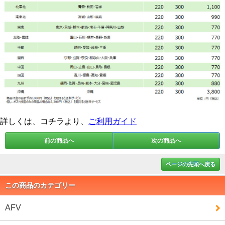
詳しくは、コチラより、
ご利用ガイド
前の商品へ
次の商品へ
ページの先頭へ戻る
この商品のカテゴリー
AFV