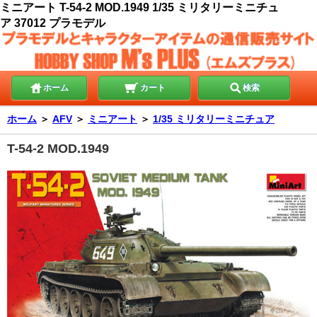
ミニアート T-54-2 MOD.1949 1/35 ミリタリーミニチュ
ア 37012 プラモデル
ホーム
カート
検索
ホーム
＞
AFV
＞
ミニアート
＞
1/35 ミリタリーミニチュア
T-54-2 MOD.1949