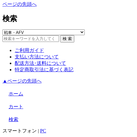
ページの先頭へ
検索
ご利用ガイド
支払い方法について
配送方法･送料について
特定商取引法に基づく表記
▲ページの先頭へ
ホーム
カート
検索
スマートフォン
|
PC