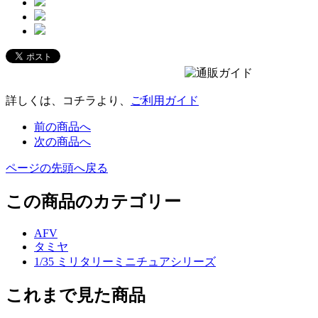
詳しくは、コチラより、
ご利用ガイド
前の商品へ
次の商品へ
ページの先頭へ戻る
この商品のカテゴリー
AFV
タミヤ
1/35 ミリタリーミニチュアシリーズ
これまで見た商品