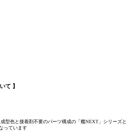
いて 】
成型色と接着剤不要のパーツ構成の「艦NEXT」シリーズと
なっています