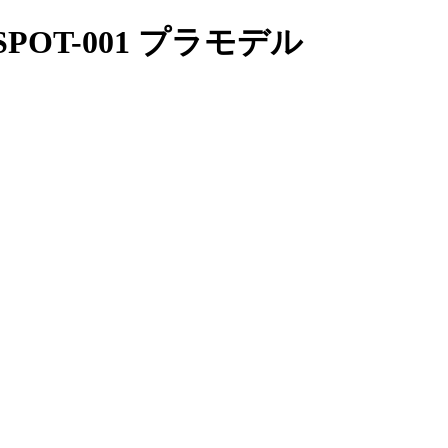
OT-001 プラモデル