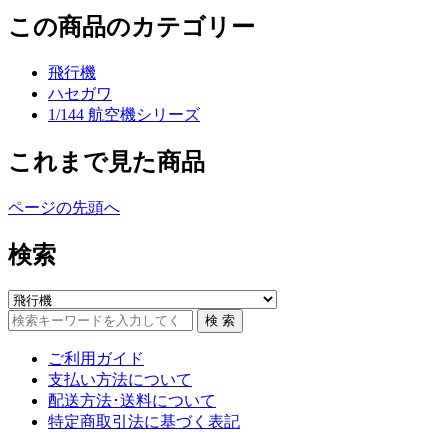
この商品のカテゴリー
飛行機
ハセガワ
1/144 航空機シリーズ
これまで見た商品
ページの先頭へ
検索
ご利用ガイド
支払い方法について
配送方法･送料について
特定商取引法に基づく表記