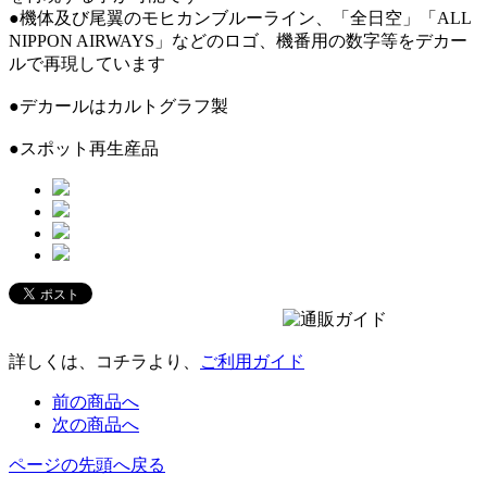
●機体及び尾翼のモヒカンブルーライン、「全日空」「ALL
NIPPON AIRWAYS」などのロゴ、機番用の数字等をデカー
ルで再現しています
●デカールはカルトグラフ製
●スポット再生産品
詳しくは、コチラより、
ご利用ガイド
前の商品へ
次の商品へ
ページの先頭へ戻る