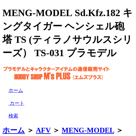
MENG-MODEL Sd.Kfz.182 キ
ングタイガー ヘンシェル砲
塔 TS (ティラノサウルスシリ
ーズ） TS-031 プラモデル
ホーム
カート
検索
ホーム
＞
AFV
＞
MENG-MODEL
＞