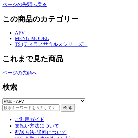
ページの先頭へ戻る
この商品のカテゴリー
AFV
MENG-MODEL
TS (ティラノサウルスシリーズ）
これまで見た商品
ページの先頭へ
検索
ご利用ガイド
支払い方法について
配送方法･送料について