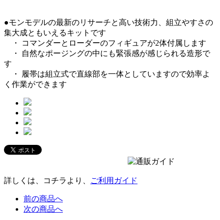
●モンモデルの最新のリサーチと高い技術力、組立やすさの
集大成ともいえるキットです
・ コマンダーとローダーのフィギュアが2体付属します
・ 自然なポージングの中にも緊張感が感じられる造形で
す
・ 履帯は組立式で直線部を一体としていますので効率よ
く作業ができます
詳しくは、コチラより、
ご利用ガイド
前の商品へ
次の商品へ