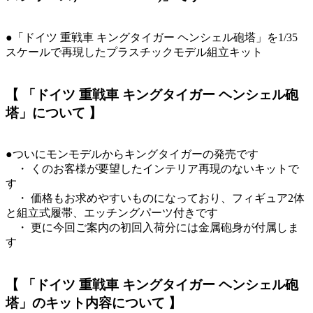
●「ドイツ 重戦車 キングタイガー ヘンシェル砲塔」を1/35
スケールで再現したプラスチックモデル組立キット
【 「ドイツ 重戦車 キングタイガー ヘンシェル砲
塔」について 】
●ついにモンモデルからキングタイガーの発売です
・ くのお客様が要望したインテリア再現のないキットで
す
・ 価格もお求めやすいものになっており、フィギュア2体
と組立式履帯、エッチングパーツ付きです
・ 更に今回ご案内の初回入荷分には金属砲身が付属しま
す
【 「ドイツ 重戦車 キングタイガー ヘンシェル砲
塔」のキット内容について 】