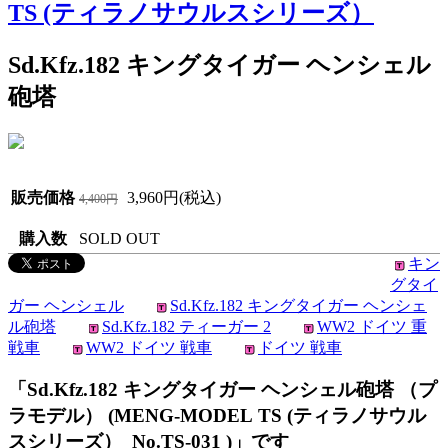
TS (ティラノサウルスシリーズ）
Sd.Kfz.182 キングタイガー ヘンシェル
砲塔
販売価格
3,960円(税込)
4,400円
購入数
SOLD OUT
キン
グタイ
ガー ヘンシェル
Sd.Kfz.182 キングタイガー ヘンシェ
ル砲塔
Sd.Kfz.182 ティーガー 2
WW2 ドイツ 重
戦車
WW2 ドイツ 戦車
ドイツ 戦車
「Sd.Kfz.182 キングタイガー ヘンシェル砲塔 （プ
ラモデル） (MENG-MODEL TS (ティラノサウル
スシリーズ） No.TS-031 )」です