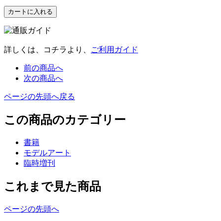
詳しくは、コチラより、
ご利用ガイド
前の商品へ
次の商品へ
ページの先頭へ戻る
この商品のカテゴリー
書籍
モデルアート
臨時増刊
これまで見た商品
ページの先頭へ