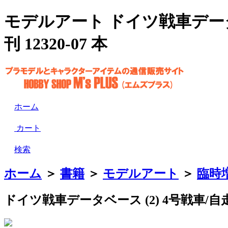
モデルアート ドイツ戦車データベー
刊 12320-07 本
ホーム
カート
検索
ホーム
＞
書籍
＞
モデルアート
＞
臨時
ドイツ戦車データベース (2) 4号戦車/自走