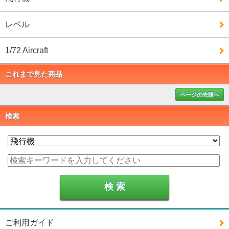
レベル
1/72 Aircraft
これまで見た商品
ページの先頭へ
検索
ご利用ガイド