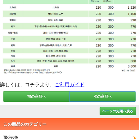
詳しくは、コチラより、
ご利用ガイド
前の商品へ
次の商品へ
ページの先頭へ戻る
この商品のカテゴリー
飛行機