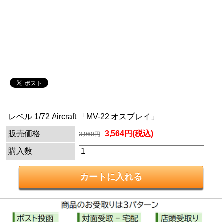
レベル 1/72 Aircraft 「MV-22 オスプレイ」
販売価格
3,564円(税込)
3,960円
購入数