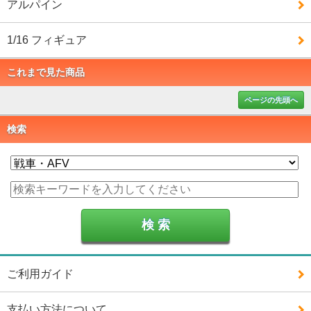
アルパイン
1/16 フィギュア
これまで見た商品
ページの先頭へ
検索
ご利用ガイド
支払い方法について