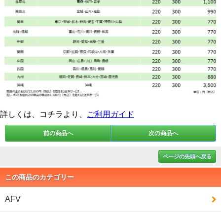
詳しくは、コチラより、
ご利用ガイド
前の商品へ
次の商品へ
ページの先頭へ戻る
この商品のカテゴリー
AFV