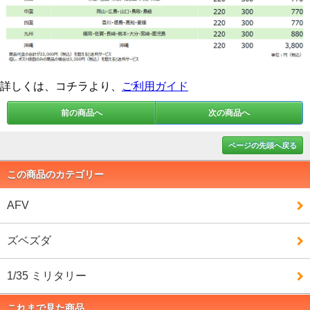
詳しくは、コチラより、
ご利用ガイド
前の商品へ
次の商品へ
ページの先頭へ戻る
この商品のカテゴリー
AFV
ズベズダ
1/35 ミリタリー
これまで見た商品