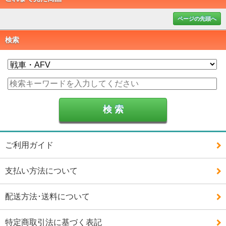
ページの先頭へ
検索
ご利用ガイド
支払い方法について
配送方法･送料について
特定商取引法に基づく表記