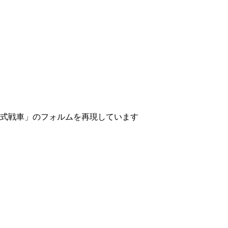
1式戦車」のフォルムを再現しています