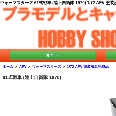
ウォーマスターズ 61式戦車 (陸上自衛隊 1970) 1/72 AFV 塗
ホーム
ホーム
＞
AFV
＞
ウォーマスターズ
＞
1/72 AFV 塗装済み完成品
61式戦車 (陸上自衛隊 1970)