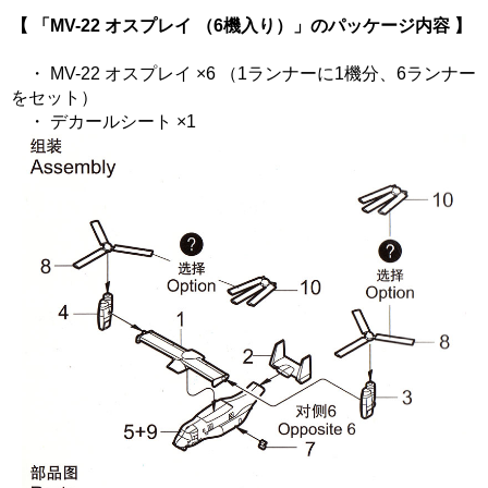
【 「MV-22 オスプレイ （6機入り）」のパッケージ内容 】
・ MV-22 オスプレイ ×6 （1ランナーに1機分、6ランナー
をセット）
・ デカールシート ×1