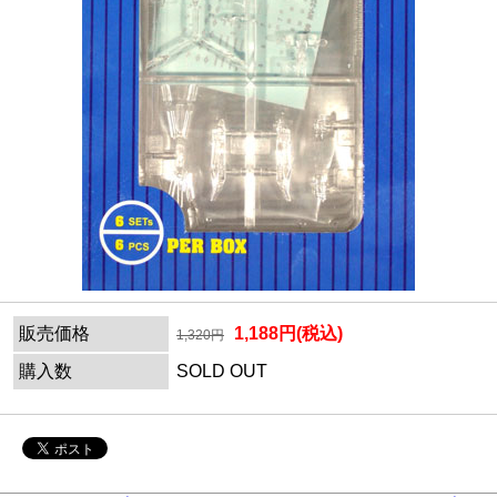
販売価格
1,188円(税込)
1,320円
購入数
SOLD OUT