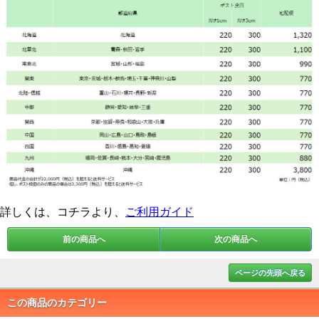
詳しくは、コチラより、
ご利用ガイド
前の商品へ
次の商品へ
ページの先頭へ戻る
この商品のカテゴリー