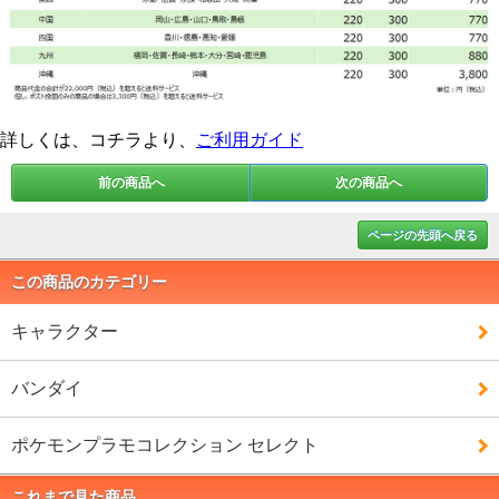
詳しくは、コチラより、
ご利用ガイド
前の商品へ
次の商品へ
ページの先頭へ戻る
この商品のカテゴリー
キャラクター
バンダイ
ポケモンプラモコレクション セレクト
これまで見た商品