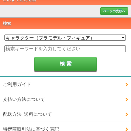
ページの先頭へ
検索
ご利用ガイド
支払い方法について
配送方法･送料について
特定商取引法に基づく表記