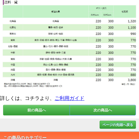
詳しくは、コチラより、
ご利用ガイド
前の商品へ
次の商品へ
ページの先頭へ戻る
この商品のカテゴリー