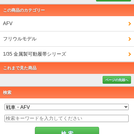
この商品のカテゴリー
AFV
フリウルモデル
1/35 金属製可動履帯シリーズ
これまで見た商品
ページの先頭へ
検索