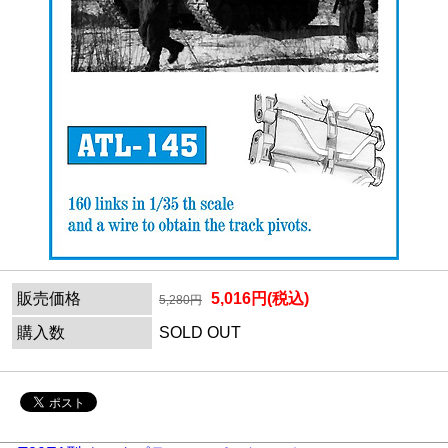
販売価格
5,016円(税込)
5,280円
購入数
SOLD OUT