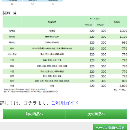
詳しくは、コチラより、
ご利用ガイド
前の商品へ
次の商品へ
ページの先頭へ戻る