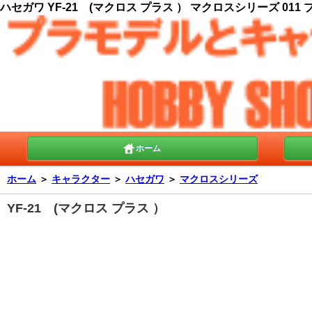
ハセガワ YF-21 (マクロス プラス ） マクロスシリーズ 011
ホーム
ホーム
＞
キャラクター
＞
ハセガワ
＞
マクロスシリーズ
YF-21 (マクロス プラス ）