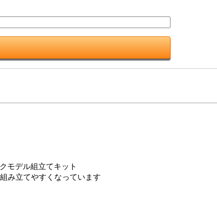
ックモデル組立てキット
に組み立てやすくなっています