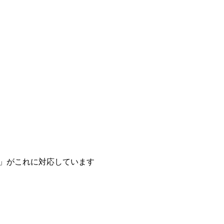
」がこれに対応しています