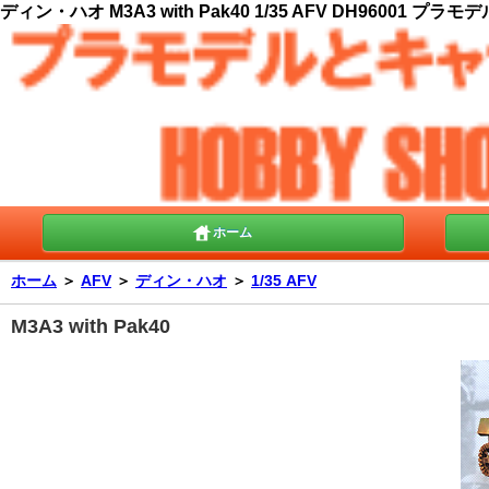
ディン・ハオ M3A3 with Pak40 1/35 AFV DH96001 プラモデ
ホーム
ホーム
＞
AFV
＞
ディン・ハオ
＞
1/35 AFV
M3A3 with Pak40