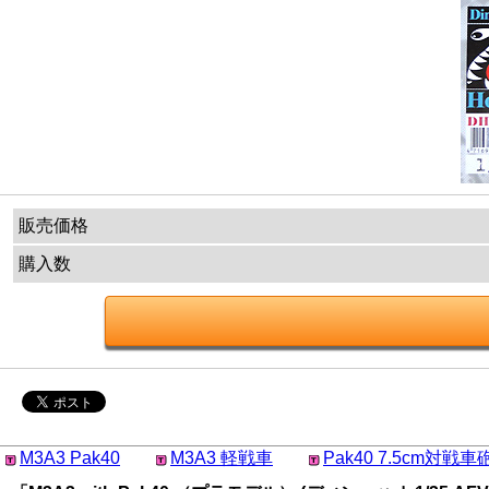
販売価格
購入数
M3A3 Pak40
M3A3 軽戦車
Pak40 7.5cm対戦車