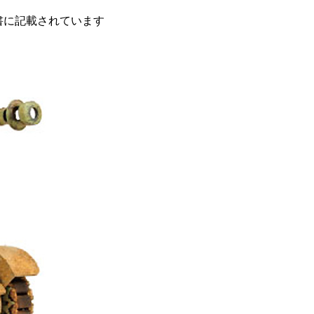
明書に記載されています