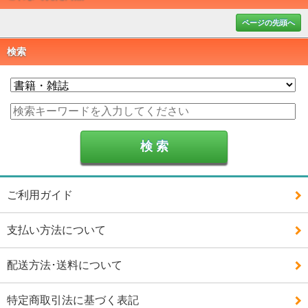
ページの先頭へ
検索
ご利用ガイド
支払い方法について
配送方法･送料について
特定商取引法に基づく表記