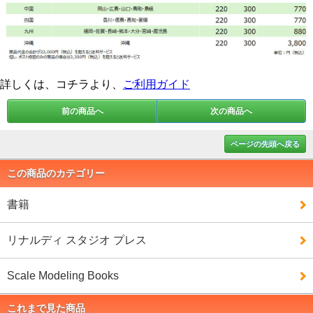
詳しくは、コチラより、
ご利用ガイド
前の商品へ
次の商品へ
ページの先頭へ戻る
この商品のカテゴリー
書籍
リナルディ スタジオ プレス
Scale Modeling Books
これまで見た商品