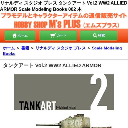
リナルディ スタジオ プレス タンクアート Vol.2 WW2 ALLIED
ARMOR Scale Modeling Books 002 本
ホーム
カート
検索
ホーム
＞
書籍
＞
リナルディ スタジオ プレス
＞
Scale Modeling
Books
タンクアート Vol.2 WW2 ALLIED ARMOR