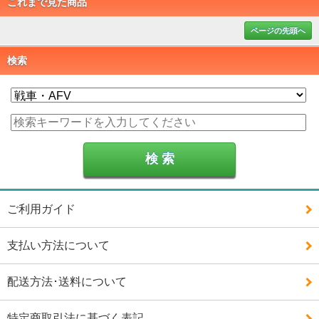
これまで見た商品
ページの先頭へ
検索
ご利用ガイド
支払い方法について
配送方法･送料について
特定商取引法に基づく表記