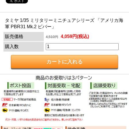
タミヤ 1/35 ミリタリーミニチュアシリーズ 「アメリカ海
軍 PBR31 Mk.2 ピバー」
販売価格
4,059円(税込)
4,510円
購入数