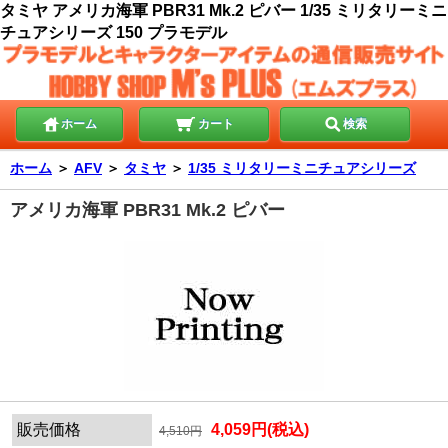
タミヤ アメリカ海軍 PBR31 Mk.2 ピバー 1/35 ミリタリーミニ
チュアシリーズ 150 プラモデル
ホーム
カート
検索
ホーム
＞
AFV
＞
タミヤ
＞
1/35 ミリタリーミニチュアシリーズ
アメリカ海軍 PBR31 Mk.2 ピバー
販売価格
4,059円(税込)
4,510円