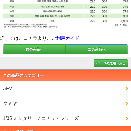
詳しくは、コチラより、
ご利用ガイド
前の商品へ
次の商品へ
ページの先頭へ戻る
この商品のカテゴリー
AFV
タミヤ
1/35 ミリタリーミニチュアシリーズ