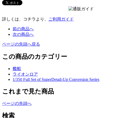
詳しくは、コチラより、
ご利用ガイド
前の商品へ
次の商品へ
ページの先頭へ戻る
この商品のカテゴリー
艦船
ライオンロア
1/350 Full Set of SuperDetail-Up Conversion Series
これまで見た商品
ページの先頭へ
検索