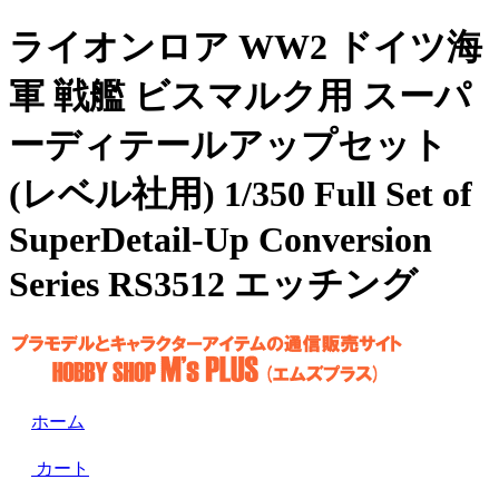
ライオンロア WW2 ドイツ海
軍 戦艦 ビスマルク用 スーパ
ーディテールアップセット
(レベル社用) 1/350 Full Set of
SuperDetail-Up Conversion
Series RS3512 エッチング
ホーム
カート