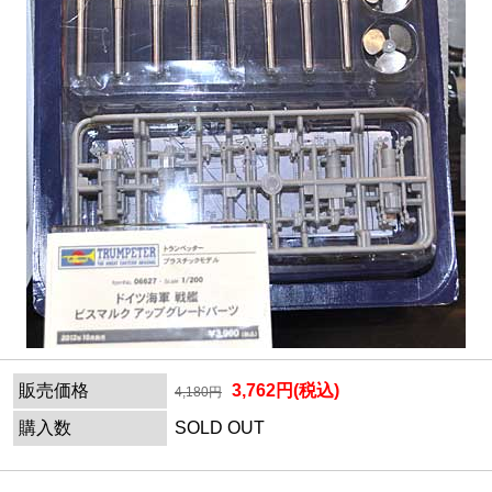
販売価格
3,762円(税込)
4,180円
購入数
SOLD OUT