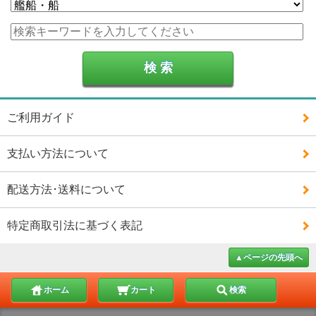
ご利用ガイド
支払い方法について
配送方法･送料について
特定商取引法に基づく表記
▲ページの先頭へ
ホーム
カート
検索