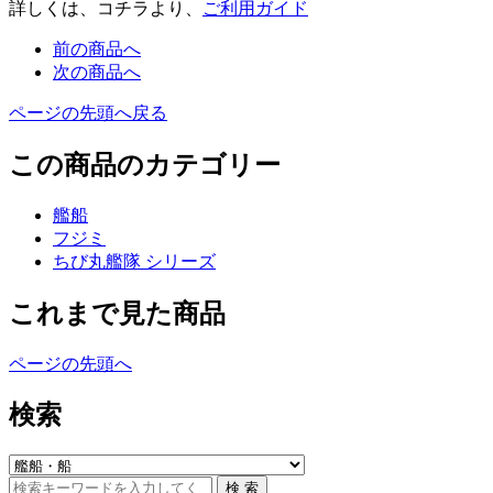
詳しくは、コチラより、
ご利用ガイド
前の商品へ
次の商品へ
ページの先頭へ戻る
この商品のカテゴリー
艦船
フジミ
ちび丸艦隊 シリーズ
これまで見た商品
ページの先頭へ
検索