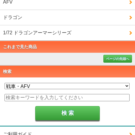
AFV
ドラゴン
1/72 ドラゴンアーマーシリーズ
これまで見た商品
ページの先頭へ
検索
ご利用ガイド