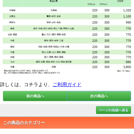
詳しくは、コチラより、
ご利用ガイド
前の商品へ
次の商品へ
ページの先頭へ戻る
この商品のカテゴリー