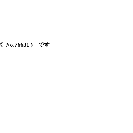
.76631 )」です