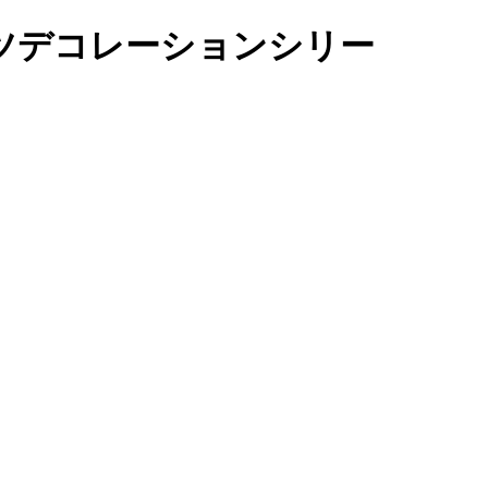
ーツデコレーションシリー