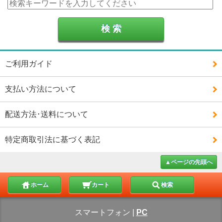
ご利用ガイド
支払い方法について
配送方法･送料について
特定商取引法に基づく表記
▲ページの先頭へ
ホーム
カート
検索
スマートフォン
|
PC