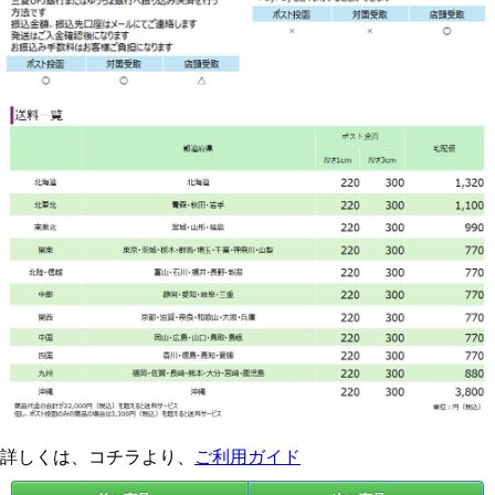
詳しくは、コチラより、
ご利用ガイド