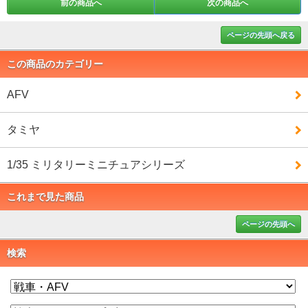
前の商品へ
次の商品へ
ページの先頭へ戻る
この商品のカテゴリー
AFV
タミヤ
1/35 ミリタリーミニチュアシリーズ
これまで見た商品
ページの先頭へ
検索