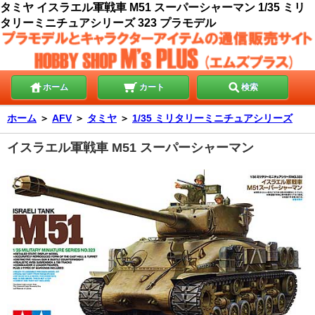
タミヤ イスラエル軍戦車 M51 スーパーシャーマン 1/35 ミリ
タリーミニチュアシリーズ 323 プラモデル
ホーム
カート
検索
ホーム
＞
AFV
＞
タミヤ
＞
1/35 ミリタリーミニチュアシリーズ
イスラエル軍戦車 M51 スーパーシャーマン