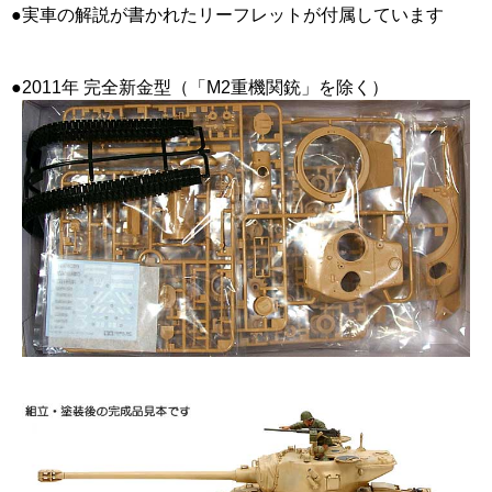
●実車の解説が書かれたリーフレットが付属しています
●2011年 完全新金型（「M2重機関銃」を除く）