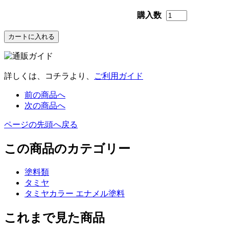
購入数
詳しくは、コチラより、
ご利用ガイド
前の商品へ
次の商品へ
ページの先頭へ戻る
この商品のカテゴリー
塗料類
タミヤ
タミヤカラー エナメル塗料
これまで見た商品