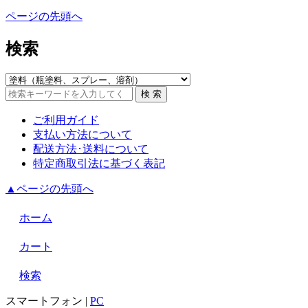
ページの先頭へ
検索
ご利用ガイド
支払い方法について
配送方法･送料について
特定商取引法に基づく表記
▲ページの先頭へ
ホーム
カート
検索
スマートフォン
|
PC