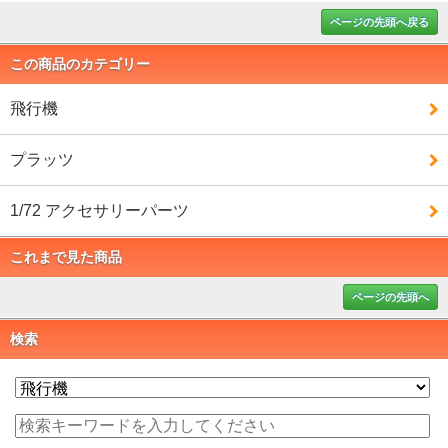
ページの先頭へ戻る
この商品のカテゴリー
飛行機
プラッツ
1/72 アクセサリーパーツ
これまで見た商品
ページの先頭へ
検索