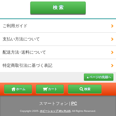
ご利用ガイド
支払い方法について
配送方法･送料について
特定商取引法に基づく表記
▲ページの先頭へ
ホーム
カート
検索
スマートフォン
|
PC
Copyright 2005-
ホビーショップ M's PLUS
. All Rights Reserved.