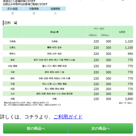
詳しくは、コチラより、
ご利用ガイド
前の商品へ
次の商品へ