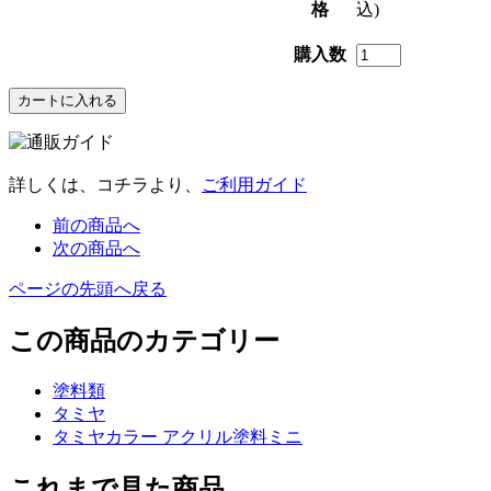
格
込)
購入数
詳しくは、コチラより、
ご利用ガイド
前の商品へ
次の商品へ
ページの先頭へ戻る
この商品のカテゴリー
塗料類
タミヤ
タミヤカラー アクリル塗料ミニ
これまで見た商品