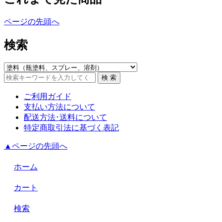
ページの先頭へ
検索
ご利用ガイド
支払い方法について
配送方法･送料について
特定商取引法に基づく表記
▲ページの先頭へ
ホーム
カート
検索