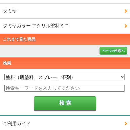
タミヤ
タミヤカラー アクリル塗料ミニ
これまで見た商品
ページの先頭へ
検索
ご利用ガイド