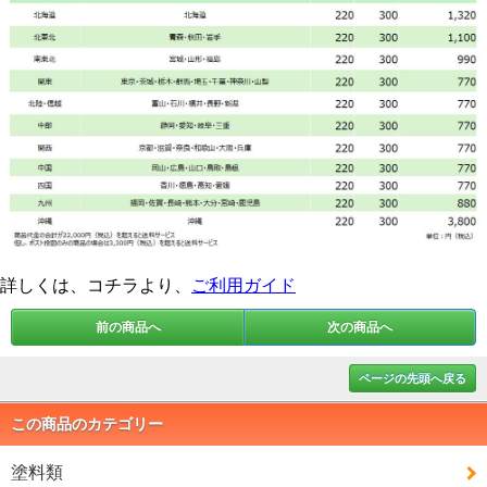
詳しくは、コチラより、
ご利用ガイド
前の商品へ
次の商品へ
ページの先頭へ戻る
この商品のカテゴリー
塗料類