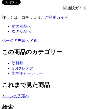
詳しくは、コチラより、
ご利用ガイド
前の商品へ
次の商品へ
ページの先頭へ戻る
この商品のカテゴリー
塗料類
GSIクレオス
水性ホビーカラー
これまで見た商品
ページの先頭へ
検索