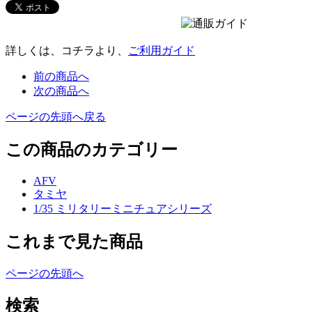
詳しくは、コチラより、
ご利用ガイド
前の商品へ
次の商品へ
ページの先頭へ戻る
この商品のカテゴリー
AFV
タミヤ
1/35 ミリタリーミニチュアシリーズ
これまで見た商品
ページの先頭へ
検索