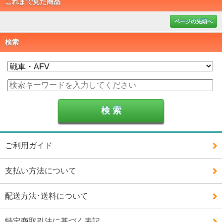
これまで見た商品
ページの先頭へ
検索
ご利用ガイド
支払い方法について
配送方法･送料について
特定商取引法に基づく表記