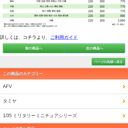
詳しくは、コチラより、
ご利用ガイド
前の商品へ
次の商品へ
ページの先頭へ戻る
この商品のカテゴリー
AFV
タミヤ
1/35 ミリタリーミニチュアシリーズ